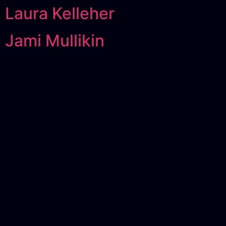
Laura Kelleher
Jami Mullikin